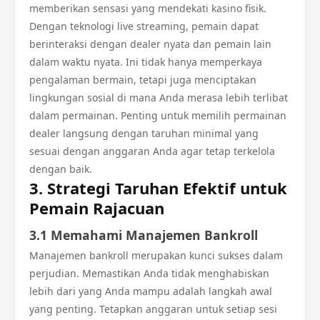
memberikan sensasi yang mendekati kasino fisik.
Dengan teknologi live streaming, pemain dapat
berinteraksi dengan dealer nyata dan pemain lain
dalam waktu nyata. Ini tidak hanya memperkaya
pengalaman bermain, tetapi juga menciptakan
lingkungan sosial di mana Anda merasa lebih terlibat
dalam permainan. Penting untuk memilih permainan
dealer langsung dengan taruhan minimal yang
sesuai dengan anggaran Anda agar tetap terkelola
dengan baik.
3. Strategi Taruhan Efektif untuk
Pemain Rajacuan
3.1 Memahami Manajemen Bankroll
Manajemen bankroll merupakan kunci sukses dalam
perjudian. Memastikan Anda tidak menghabiskan
lebih dari yang Anda mampu adalah langkah awal
yang penting. Tetapkan anggaran untuk setiap sesi