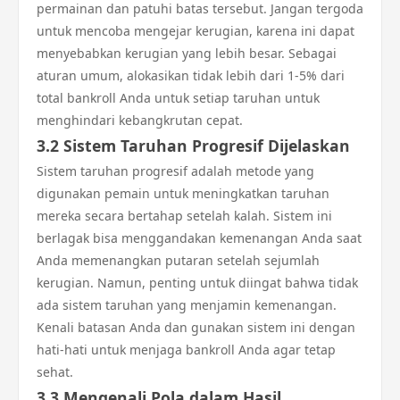
permainan dan patuhi batas tersebut. Jangan tergoda
untuk mencoba mengejar kerugian, karena ini dapat
menyebabkan kerugian yang lebih besar. Sebagai
aturan umum, alokasikan tidak lebih dari 1-5% dari
total bankroll Anda untuk setiap taruhan untuk
menghindari kebangkrutan cepat.
3.2 Sistem Taruhan Progresif Dijelaskan
Sistem taruhan progresif adalah metode yang
digunakan pemain untuk meningkatkan taruhan
mereka secara bertahap setelah kalah. Sistem ini
berlagak bisa menggandakan kemenangan Anda saat
Anda memenangkan putaran setelah sejumlah
kerugian. Namun, penting untuk diingat bahwa tidak
ada sistem taruhan yang menjamin kemenangan.
Kenali batasan Anda dan gunakan sistem ini dengan
hati-hati untuk menjaga bankroll Anda agar tetap
sehat.
3.3 Mengenali Pola dalam Hasil