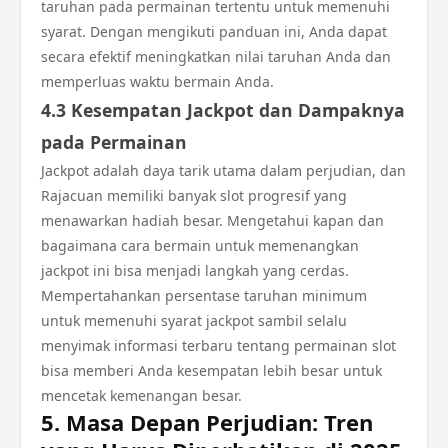
taruhan pada permainan tertentu untuk memenuhi
syarat. Dengan mengikuti panduan ini, Anda dapat
secara efektif meningkatkan nilai taruhan Anda dan
memperluas waktu bermain Anda.
4.3 Kesempatan Jackpot dan Dampaknya
pada Permainan
Jackpot adalah daya tarik utama dalam perjudian, dan
Rajacuan memiliki banyak slot progresif yang
menawarkan hadiah besar. Mengetahui kapan dan
bagaimana cara bermain untuk memenangkan
jackpot ini bisa menjadi langkah yang cerdas.
Mempertahankan persentase taruhan minimum
untuk memenuhi syarat jackpot sambil selalu
menyimak informasi terbaru tentang permainan slot
bisa memberi Anda kesempatan lebih besar untuk
mencetak kemenangan besar.
5. Masa Depan Perjudian: Tren