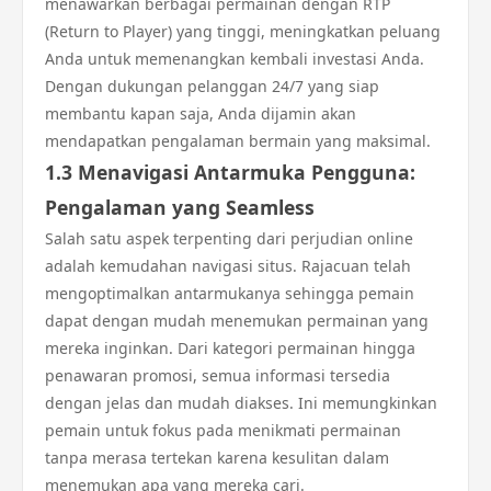
menawarkan berbagai permainan dengan RTP
(Return to Player) yang tinggi, meningkatkan peluang
Anda untuk memenangkan kembali investasi Anda.
Dengan dukungan pelanggan 24/7 yang siap
membantu kapan saja, Anda dijamin akan
mendapatkan pengalaman bermain yang maksimal.
1.3 Menavigasi Antarmuka Pengguna:
Pengalaman yang Seamless
Salah satu aspek terpenting dari perjudian online
adalah kemudahan navigasi situs. Rajacuan telah
mengoptimalkan antarmukanya sehingga pemain
dapat dengan mudah menemukan permainan yang
mereka inginkan. Dari kategori permainan hingga
penawaran promosi, semua informasi tersedia
dengan jelas dan mudah diakses. Ini memungkinkan
pemain untuk fokus pada menikmati permainan
tanpa merasa tertekan karena kesulitan dalam
menemukan apa yang mereka cari.