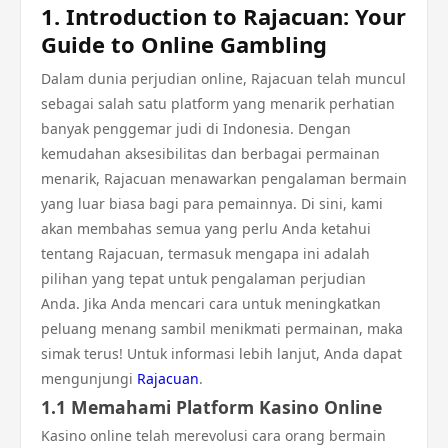
1. Introduction to Rajacuan: Your
Guide to Online Gambling
Dalam dunia perjudian online, Rajacuan telah muncul
sebagai salah satu platform yang menarik perhatian
banyak penggemar judi di Indonesia. Dengan
kemudahan aksesibilitas dan berbagai permainan
menarik, Rajacuan menawarkan pengalaman bermain
yang luar biasa bagi para pemainnya. Di sini, kami
akan membahas semua yang perlu Anda ketahui
tentang Rajacuan, termasuk mengapa ini adalah
pilihan yang tepat untuk pengalaman perjudian
Anda. Jika Anda mencari cara untuk meningkatkan
peluang menang sambil menikmati permainan, maka
simak terus! Untuk informasi lebih lanjut, Anda dapat
mengunjungi
Rajacuan
.
1.1 Memahami Platform Kasino Online
Kasino online telah merevolusi cara orang bermain